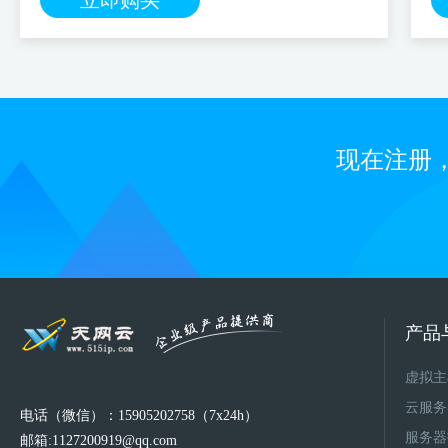
立即购买
现在注册
产品
虚拟主
云服务
电话（微信）：15905202758（7x24h）
服务器
邮箱:1127200919@qq.com