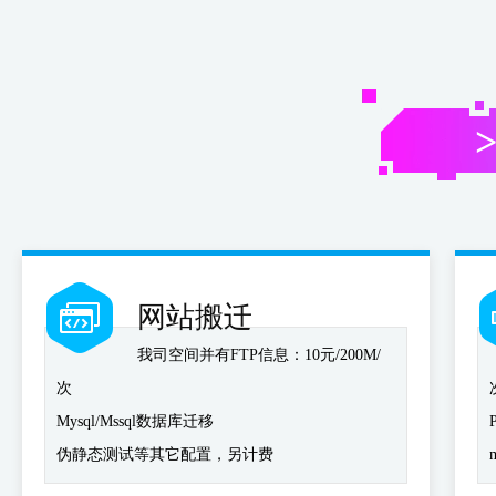
网站搬迁
我司空间并有FTP信息：10元/200M/
次
Mysql/Mssql数据库迁移
伪静态测试等其它配置，另计费