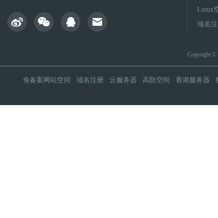
Linu
域名注
Copyright 
免备案网站空间
域名注册
云服务器
高防空间
香港服务器