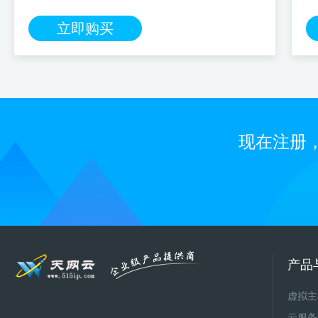
立即购买
现在注册
产品
虚拟主
云服务