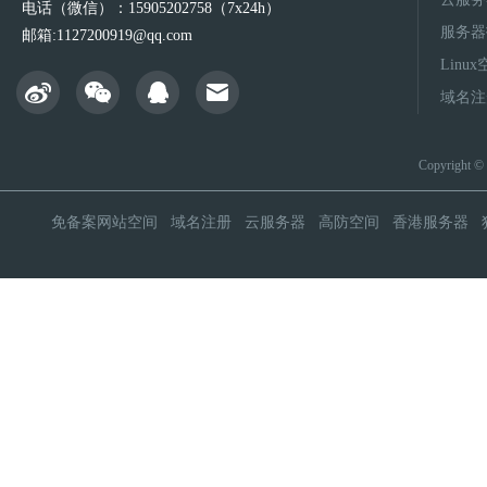
电话（微信）：15905202758（7x24h）
服务器
邮箱:1127200919@qq.com
Linu
域名注
Copyright 
免备案网站空间
域名注册
云服务器
高防空间
香港服务器