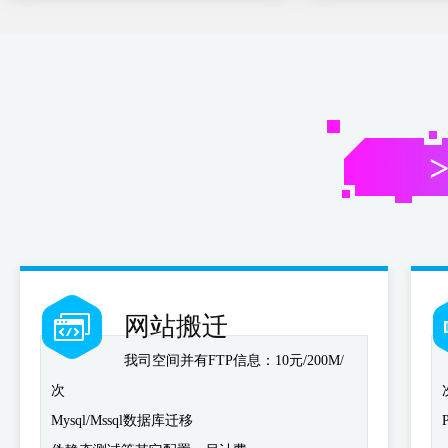
网站搬迁
我司空间并有FTP信息：10元/200M/
次
Mysql/Mssql数据库迁移