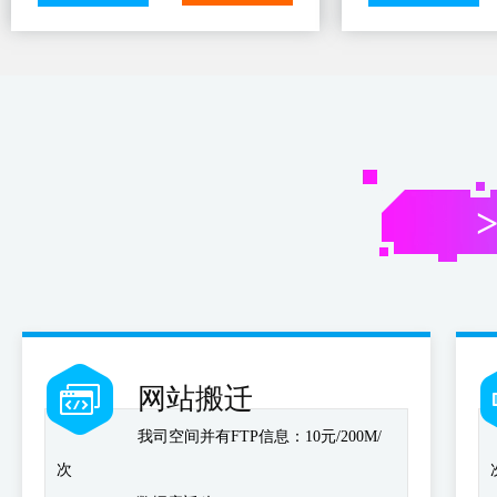
网站搬迁
我司空间并有FTP信息：10元/200M/
次