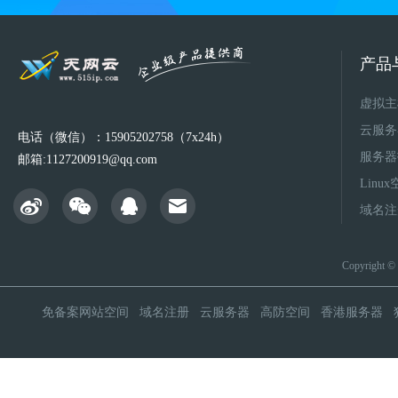
产品
虚拟主
云服务
电话（微信）：15905202758（7x24h）
服务器
邮箱:1127200919@qq.com
Linu
域名注
Copyright 
免备案网站空间
域名注册
云服务器
高防空间
香港服务器